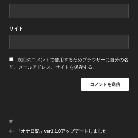
サイト
次回のコメントで使用するためブラウザーに自分の名
前、メールアドレス、サイトを保存する。
前
「オナ日記」ver1.1.0アップデートしました