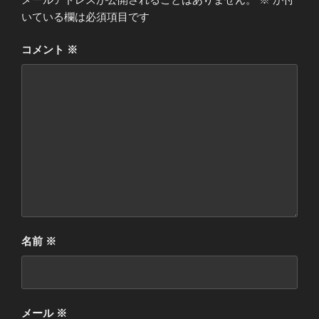
いている欄は必須項目です
コメント
※
名前
※
メール
※